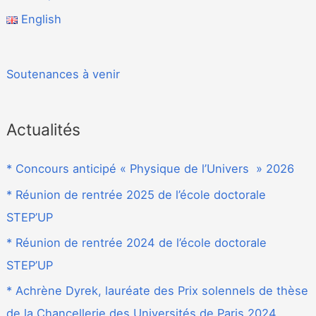
English
Soutenances à venir
Actualités
* Concours anticipé « Physique de l’Univers » 2026
* Réunion de rentrée 2025 de l’école doctorale
STEP’UP
* Réunion de rentrée 2024 de l’école doctorale
STEP’UP
* Achrène Dyrek, lauréate des Prix solennels de thèse
de la Chancellerie des Universités de Paris 2024