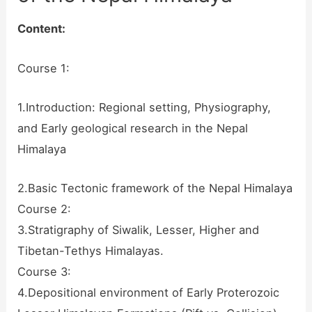
Content:
Course 1:
1.Introduction: Regional setting, Physiography,
and Early geological research in the Nepal
Himalaya
2.Basic Tectonic framework of the Nepal Himalaya
Course 2:
3.Stratigraphy of Siwalik, Lesser, Higher and
Tibetan-Tethys Himalayas.
Course 3:
4.Depositional environment of Early Proterozoic