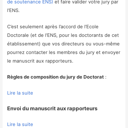
de soutenance ENS)
et faire valider votre jury par
l’ENS.
C’est seulement après l’accord de l’Ecole
Doctorale (et de l’ENS, pour les doctorants de cet
établissement) que vos directeurs ou vous-même
pourrez contacter les membres du jury et envoyer
le manuscrit aux rapporteurs.
Règles de composition du jury de Doctorat
:
Lire la suite
Envoi du manuscrit aux rapporteurs
Lire la suite