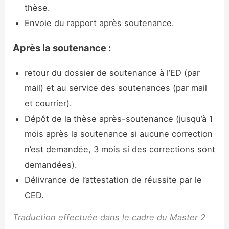
thèse.
Envoie du rapport après soutenance.
Après la soutenance :
retour du dossier de soutenance à l’ED (par
mail) et au service des soutenances (par mail
et courrier).
Dépôt de la thèse après-soutenance (jusqu’à 1
mois après la soutenance si aucune correction
n’est demandée, 3 mois si des corrections sont
demandées).
Délivrance de l’attestation de réussite par le
CED.
Traduction effectuée dans le cadre du
Master 2