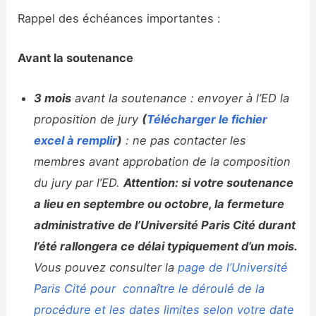
Rappel des échéances importantes :
Avant la soutenance
3 mois
avant la soutenance : envoyer à l’ED la
proposition de jury
(
Télécharger le fichier
excel à remplir
)
: ne pas contacter les
membres avant approbation de la composition
du jury par l’ED.
Attention: si
votre soutenance
a lieu en septembre ou octobre, la fermeture
administrative de l’Université Paris Cité durant
l’été rallongera ce délai typiquement d’un mois.
Vous pouvez consulter la
page de l’Université
Paris Cité pour connaître le déroulé de la
procédure et les dates limites selon votre date