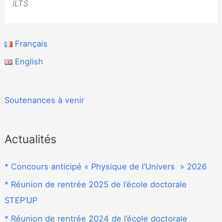
ILTS
Français
English
Soutenances à venir
Actualités
* Concours anticipé « Physique de l’Univers » 2026
* Réunion de rentrée 2025 de l’école doctorale
STEP’UP
* Réunion de rentrée 2024 de l’école doctorale