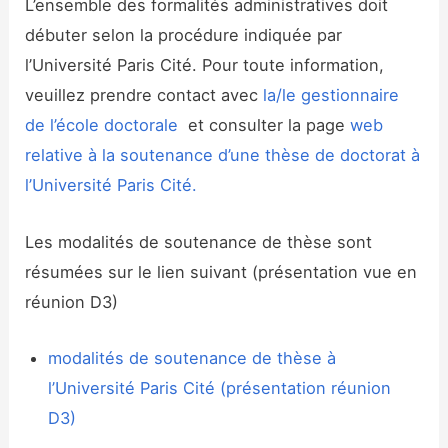
L’ensemble des formalités administratives doit
débuter selon la procédure indiquée par
l’Université Paris Cité. Pour toute information,
veuillez prendre contact avec
la/le gestionnaire
de l’école doctorale
et consulter la page
web
relative à la soutenance d’une thèse de doctorat à
l’Université Paris Cité.
Les modalités de soutenance de thèse sont
résumées sur le lien suivant (présentation vue en
réunion D3)
modalités de soutenance de thèse à
l’Université Paris Cité (présentation réunion
D3)