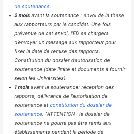
de soutenance.
2 mois
avant la soutenance : envoi de la thèse
aux rapporteurs par le candidat. Une fois
prévenue de cet envoi, l’ED se chargera
d’envoyer un message aux rapporteur pour
fixer la date de remise des rapports.
Constitution du dossier d’autorisation de
soutenance (date limite et documents à fournir
selon les Universités).
1 mois
avant la soutenance: réception des
rapports, délivrance de l’autorisation de
soutenance et
constitution du dossier de
soutenance
. (ATTENTION : le dossier de
soutenance ne pourra pas être remis aux
établissements pendant la période de