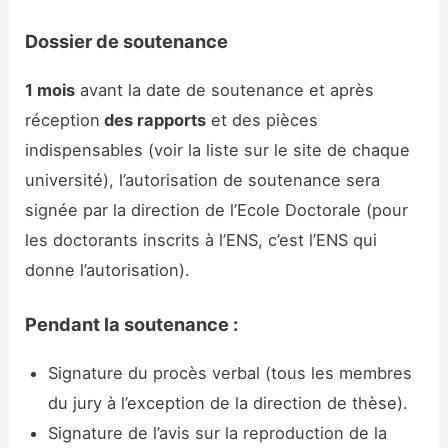
Dossier de soutenance
1 mois
avant la date de soutenance et après
réception
des rapports
et des pièces
indispensables (voir la liste sur le site de chaque
université), l’autorisation de soutenance sera
signée par la direction de l’Ecole Doctorale (pour
les doctorants inscrits à l’ENS, c’est l’ENS qui
donne l’autorisation).
Pendant la soutenance :
Signature du procès verbal (tous les membres
du jury à l’exception de la direction de thèse).
Signature de l’avis sur la reproduction de la