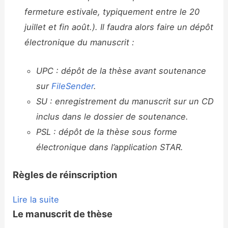
fermeture estivale, typiquement entre le 20
juillet et fin août.). Il faudra alors faire un dépôt
électronique du manuscrit :
UPC : dépôt de la thèse avant soutenance
sur
FileSender
.
SU : enregistrement du manuscrit sur un CD
inclus dans le dossier de soutenance.
PSL : dépôt de la thèse sous forme
électronique dans l’application STAR.
Règles de réinscription
Lire la suite
Le manuscrit de thèse