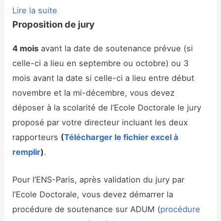
Lire la suite
Proposition de jury
4
mois
avant la date de soutenance prévue (si
celle-ci a lieu en septembre ou octobre) ou 3
mois avant la date si celle-ci a lieu entre début
novembre et la mi-décembre, vous devez
déposer à la scolarité de l’Ecole Doctorale le jury
proposé par votre directeur incluant les deux
rapporteurs
(
Télécharger le fichier excel à
remplir
)
.
Pour l’ENS-Paris, après validation du jury par
l’Ecole Doctorale, vous devez démarrer la
procédure de soutenance sur ADUM (
procédure