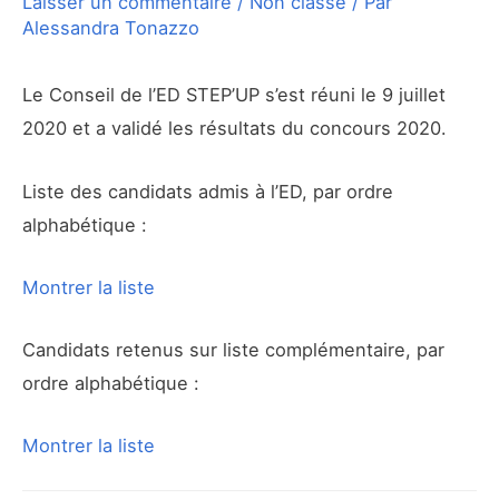
Laisser un commentaire
/
Non classé
/ Par
Alessandra Tonazzo
Le Conseil de l’ED STEP’UP s’est réuni le 9 juillet
2020 et a validé les résultats du concours 2020.
Liste des candidats admis à l’ED, par ordre
alphabétique :
Montrer la liste
Candidats retenus sur liste complémentaire, par
ordre alphabétique :
Montrer la liste