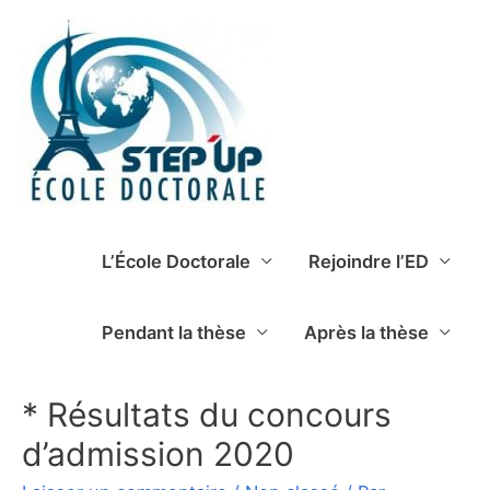
L’École Doctorale
Rejoindre l’ED
Pendant la thèse
Après la thèse
* Résultats du concours
d’admission 2020