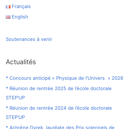
Français
English
Soutenances à venir
Actualités
* Concours anticipé « Physique de l’Univers » 2026
* Réunion de rentrée 2025 de l’école doctorale
STEP’UP
* Réunion de rentrée 2024 de l’école doctorale
STEP’UP
* Achrène Dyrek, lauréate des Prix solennels de