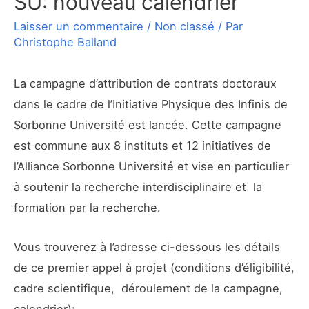
SU: nouveau calendrier
Laisser un commentaire
/
Non classé
/ Par
Christophe Balland
La campagne d’attribution de contrats doctoraux
dans le cadre de l’Initiative Physique des Infinis de
Sorbonne Université est lancée. Cette campagne
est commune aux 8 instituts et 12 initiatives de
l’Alliance Sorbonne Université et vise en particulier
à soutenir la recherche interdisciplinaire et la
formation par la recherche.
Vous trouverez à l’adresse ci-dessous les détails
de ce premier appel à projet (conditions d’éligibilité,
cadre scientifique, déroulement de la campagne,
calendrier):