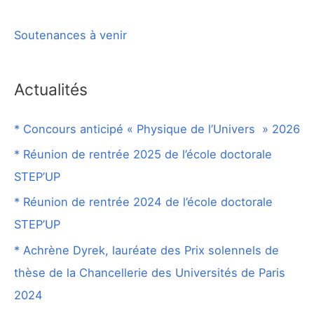
Soutenances à venir
Actualités
* Concours anticipé « Physique de l’Univers » 2026
* Réunion de rentrée 2025 de l’école doctorale
STEP’UP
* Réunion de rentrée 2024 de l’école doctorale
STEP’UP
* Achrène Dyrek, lauréate des Prix solennels de
thèse de la Chancellerie des Universités de Paris
2024