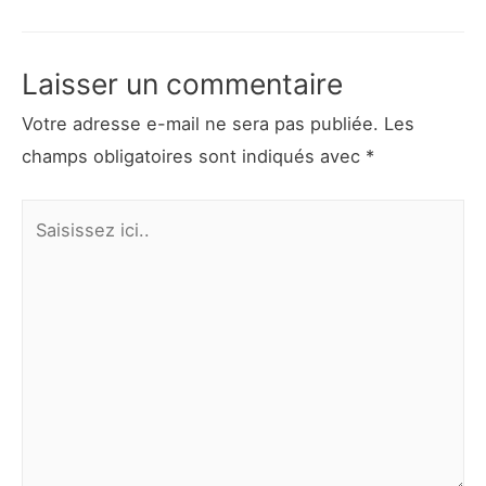
l’article
Laisser un commentaire
Votre adresse e-mail ne sera pas publiée.
Les
champs obligatoires sont indiqués avec
*
Saisissez
ici..